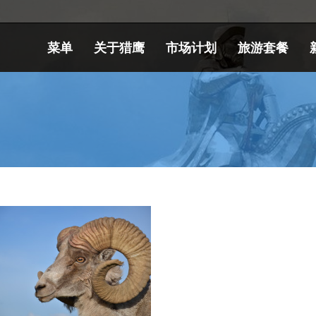
菜单
关于猎鹰
市场计划
旅游套餐