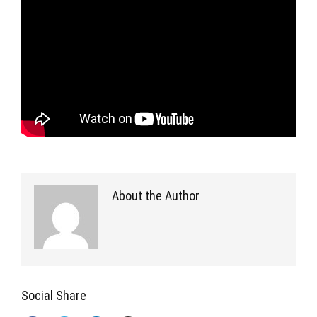
About the Author
Social Share