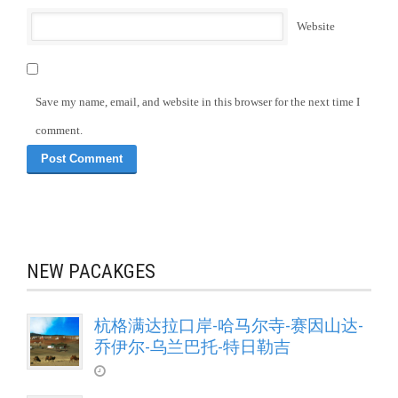
Website
Save my name, email, and website in this browser for the next time I
comment.
NEW PACAKGES
杭格满达拉口岸-哈马尔寺-赛因山达-
乔伊尔-乌兰巴托-特日勒吉