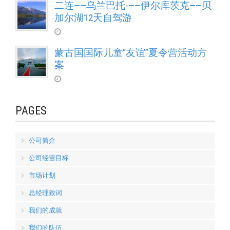
二连——乌兰巴托-——伊尔库茨克——贝
加尔湖12天自驾游
蒙古国国际儿童“友谊”夏令营活动方
案
PAGES
公司简介
公司经营目标
市场计划
总经理致词
我们的成就
我们的队伍