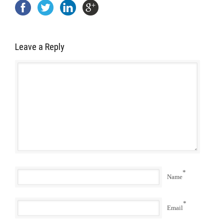
Leave a Reply
*
Name
*
Email